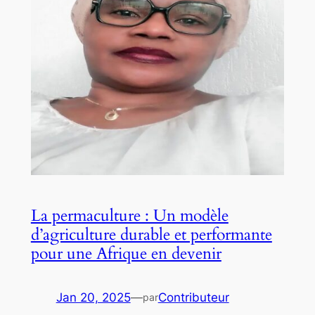
La permaculture : Un modèle
d’agriculture durable et performante
pour une Afrique en devenir
Jan 20, 2025
—
Contributeur
par