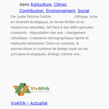
dans
Agriculture
, 
Climat
, 
Contribution
, 
Environnement
, 
Social
Par Lydie Patricia Ondzie L’Afrique, riche
en diversité écologique, en terres fertiles et en
ressources naturelles, fait face à des défis agricoles
croissants : dégradation des sols ; changement
climatique ; croissance démographique rapide et
insécurité alimentaire. Dans ce contexte, la
permaculture un système de design basé sur les
principes écologiques, émerge comme une…
VivAfrik – Actualité