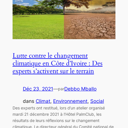
Lutte contre le changement
climatique en Côte d’Ivoire : Des
experts s’activent sur le terrain
Déc 23, 2021
—
Debbo Mballo
par
dans
Climat
, 
Environnement
, 
Social
Des experts ont restitué, lors d’un atelier organisé
mardi 21 décembre 2021 à l’Hôtel PalmClub, les
résultats de leurs réflexions sur le changement
climatique. Le directeur général du Comité national de