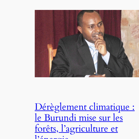
Dérèglement climatique :
le Burundi mise sur les
forêts, l’agriculture et