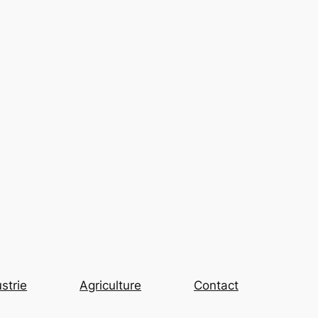
strie
Agriculture
Contact