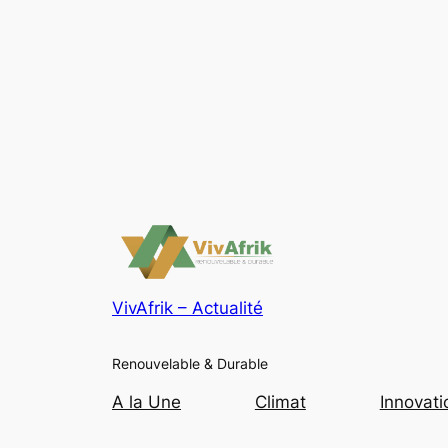
VivAfrik – Actualité
Renouvelable & Durable
A la Une
Climat
Innovati