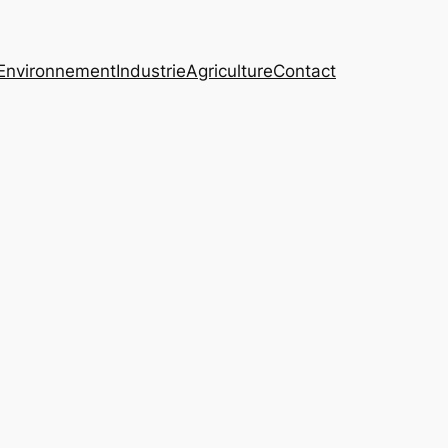
Environnement
Industrie
Agriculture
Contact