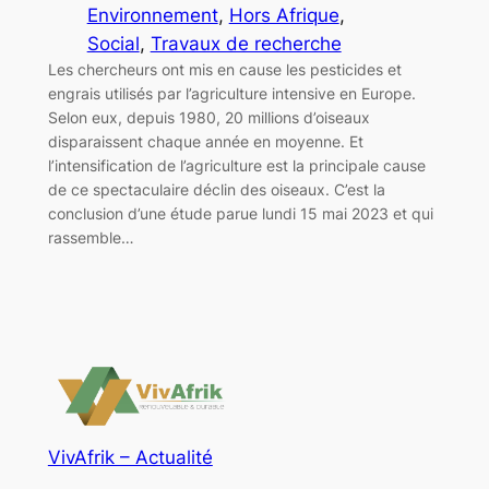
Environnement
, 
Hors Afrique
, 
Social
, 
Travaux de recherche
Les chercheurs ont mis en cause les pesticides et
engrais utilisés par l’agriculture intensive en Europe.
Selon eux, depuis 1980, 20 millions d’oiseaux
disparaissent chaque année en moyenne. Et
l’intensification de l’agriculture est la principale cause
de ce spectaculaire déclin des oiseaux. C’est la
conclusion d’une étude parue lundi 15 mai 2023 et qui
rassemble…
VivAfrik – Actualité