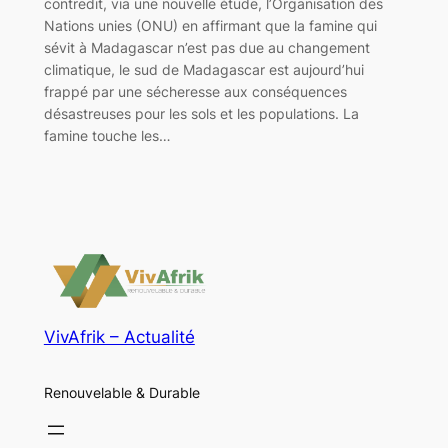
contredit, via une nouvelle étude, l’Organisation des
Nations unies (ONU) en affirmant que la famine qui
sévit à Madagascar n’est pas due au changement
climatique, le sud de Madagascar est aujourd’hui
frappé par une sécheresse aux conséquences
désastreuses pour les sols et les populations. La
famine touche les…
VivAfrik – Actualité
Renouvelable & Durable