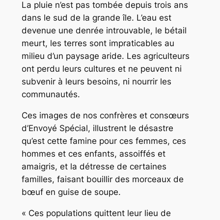
La pluie n’est pas tombée depuis trois ans
dans le sud de la grande île. L’eau est
devenue une denrée introuvable, le bétail
meurt, les terres sont impraticables au
milieu d’un paysage aride. Les agriculteurs
ont perdu leurs cultures et ne peuvent ni
subvenir à leurs besoins, ni nourrir les
communautés.
Ces images de nos confrères et consœurs
d’Envoyé Spécial, illustrent le désastre
qu’est cette famine pour ces femmes, ces
hommes et ces enfants, assoiffés et
amaigris, et la détresse de certaines
familles, faisant bouillir des morceaux de
bœuf en guise de soupe.
« Ces populations quittent leur lieu de