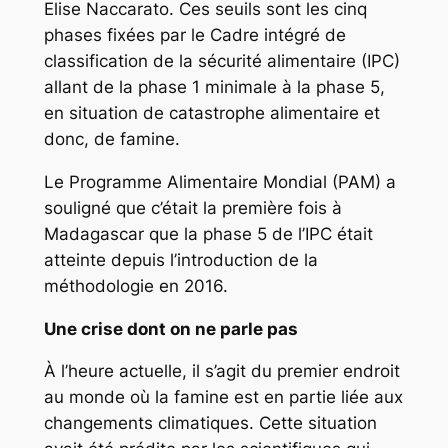
Elise Naccarato. Ces seuils sont les cinq
phases fixées par le Cadre intégré de
classification de la sécurité alimentaire (IPC)
allant de la phase 1 minimale à la phase 5,
en situation de catastrophe alimentaire et
donc, de famine.
Le Programme Alimentaire Mondial (PAM) a
souligné que c’était la première fois à
Madagascar que la phase 5 de l’IPC était
atteinte depuis l’introduction de la
méthodologie en 2016.
Une crise dont on ne parle pas
À l’heure actuelle, il s’agit du premier endroit
au monde où la famine est en partie liée aux
changements climatiques. Cette situation