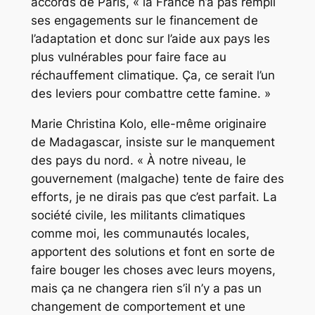
accords de Paris, « la France n’a pas rempli
ses engagements sur le financement de
l’adaptation et donc sur l’aide aux pays les
plus vulnérables pour faire face au
réchauffement climatique. Ça, ce serait l’un
des leviers pour combattre cette famine. »
Marie Christina Kolo, elle-même originaire
de Madagascar, insiste sur le manquement
des pays du nord. « À notre niveau, le
gouvernement (malgache) tente de faire des
efforts, je ne dirais pas que c’est parfait. La
société civile, les militants climatiques
comme moi, les communautés locales,
apportent des solutions et font en sorte de
faire bouger les choses avec leurs moyens,
mais ça ne changera rien s’il n’y a pas un
changement de comportement et une