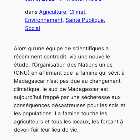
dans
Agriculture
, 
Climat
, 
Environnement
, 
Santé Publique
, 
Social
Alors qu’une équipe de scientifiques a
récemment contredit, via une nouvelle
étude, l’Organisation des Nations unies
(ONU) en affirmant que la famine qui sévit à
Madagascar n’est pas due au changement
climatique, le sud de Madagascar est
aujourd’hui frappé par une sécheresse aux
conséquences désastreuses pour les sols et
les populations. La famine touche les
agriculteurs et tous les locaux, les forçant à
devoir fuir leur lieu de vie.