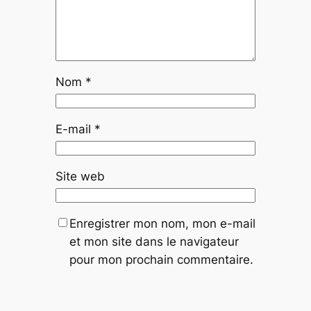
Nom
*
E-mail
*
Site web
Enregistrer mon nom, mon e-mail
et mon site dans le navigateur
pour mon prochain commentaire.