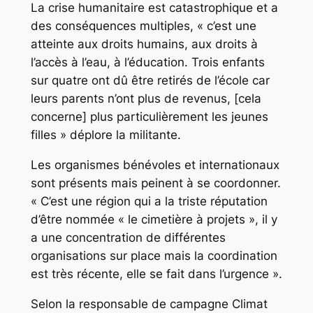
La crise humanitaire est catastrophique et a
des conséquences multiples, « c’est une
atteinte aux droits humains, aux droits à
l’accès à l’eau, à l’éducation. Trois enfants
sur quatre ont dû être retirés de l’école car
leurs parents n’ont plus de revenus, [cela
concerne] plus particulièrement les jeunes
filles » déplore la militante.
Les organismes bénévoles et internationaux
sont présents mais peinent à se coordonner.
« C’est une région qui a la triste réputation
d’être nommée « le cimetière à projets », il y
a une concentration de différentes
organisations sur place mais la coordination
est très récente, elle se fait dans l’urgence ».
Selon la responsable de campagne Climat