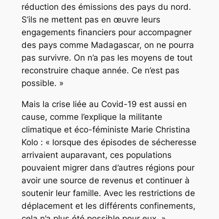
réduction des émissions des pays du nord.
S’ils ne mettent pas en œuvre leurs
engagements financiers pour accompagner
des pays comme Madagascar, on ne pourra
pas survivre. On n’a pas les moyens de tout
reconstruire chaque année. Ce n’est pas
possible. »
Mais la crise liée au Covid-19 est aussi en
cause, comme l’explique la militante
climatique et éco-féministe Marie Christina
Kolo : « lorsque des épisodes de sécheresse
arrivaient auparavant, ces populations
pouvaient migrer dans d’autres régions pour
avoir une source de revenus et continuer à
soutenir leur famille. Avec les restrictions de
déplacement et les différents confinements,
cela n’a plus été possible pour eux. »