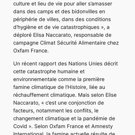
culture et lieu de vie pour aller s’amasser
dans des camps et des bidonvilles en
périphérie de villes, dans des conditions
d’hygiène et de vie catastrophiques », a
déploré Elisa Naccarato, responsable de
campagne Climat Sécurité Alimentaire chez
Oxfam France.
Un récent rapport des Nations Unies décrit
cette catastrophe humaine et
environnementale comme la première
famine climatique de l’Histoire, liée au
réchauffement climatique. Mais selon Elise
Naccarato, « c’est une conjonction de
facteurs, notamment les conflits, le
changement climatique et la pandémie de
Covid ». Selon Oxfam France et Amnesty
International, la famine actuelle résulte de