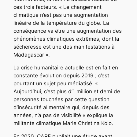
ces trois facteurs. « Le changement
climatique n’est pas une augmentation
linéaire de la température du globe. La
conséquence va être une augmentation des
phénomènes climatiques extrêmes, dont la
sécheresse est une des manifestations à
Madagascar ».
La crise humanitaire actuelle est en fait en
constante évolution depuis 2019 ; c’est
pourtant un sujet peu médiatisé. «
Aujourd’hui, c’est plus d’1 million et demi de
personnes touchées par cette question
d’insécurité alimentaire qui, depuis des
années, n’a pas de visibilité » explique la
militante climatique Marie Christina Kolo.
En 2020, CARE publiait une étude ayant