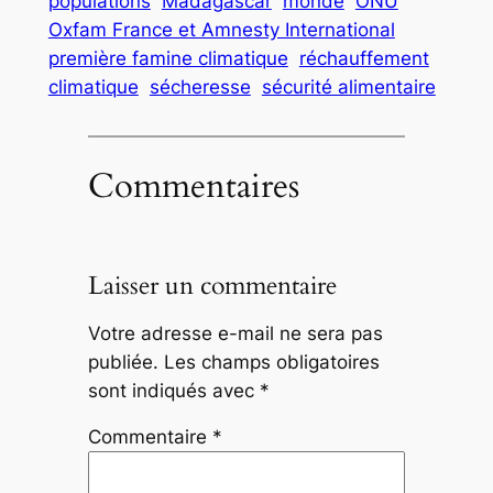
populations
Madagascar
monde
ONU
Oxfam France et Amnesty International
première famine climatique
réchauffement
climatique
sécheresse
sécurité alimentaire
Commentaires
Laisser un commentaire
Votre adresse e-mail ne sera pas
publiée.
Les champs obligatoires
sont indiqués avec
*
Commentaire
*