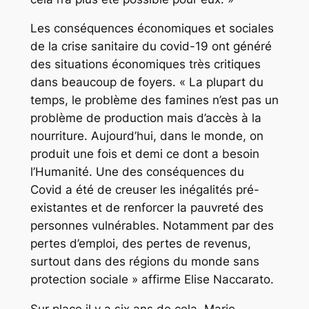
Les conséquences économiques et sociales
de la crise sanitaire du covid-19 ont généré
des situations économiques très critiques
dans beaucoup de foyers. « La plupart du
temps, le problème des famines n’est pas un
problème de production mais d’accès à la
nourriture. Aujourd’hui, dans le monde, on
produit une fois et demi ce dont a besoin
l’Humanité. Une des conséquences du
Covid a été de creuser les inégalités pré-
existantes et de renforcer la pauvreté des
personnes vulnérables. Notamment par des
pertes d’emploi, des pertes de revenus,
surtout dans des régions du monde sans
protection sociale » affirme Elise Naccarato.