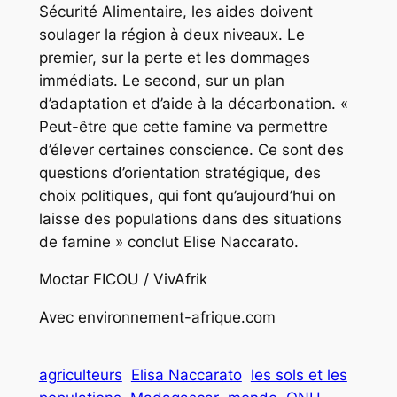
Sécurité Alimentaire, les aides doivent
soulager la région à deux niveaux. Le
premier, sur la perte et les dommages
immédiats. Le second, sur un plan
d’adaptation et d’aide à la décarbonation. «
Peut-être que cette famine va permettre
d’élever certaines conscience. Ce sont des
questions d’orientation stratégique, des
choix politiques, qui font qu’aujourd’hui on
laisse des populations dans des situations
de famine » conclut Elise Naccarato.
Moctar FICOU / VivAfrik
Avec environnement-afrique.com
agriculteurs
Elisa Naccarato
les sols et les