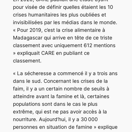
pour visée de définir quelles étaient les 10
crises humanitaires les plus oubliées et
invisibilisées par les médias dans le monde.
« Pour 2019, c’est la crise alimentaire à
Madagascar qui arrive en tête de ce triste
classement avec uniquement 612 mentions
» expliquait CARE en publiant ce
classement.
« La sécheresse a commencé il y a trois ans
dans le sud. Concernant les crises de la
faim, il y a un certain nombre de seuils à
atteindre avant la famine et là, certaines
populations sont dans le cas le plus
extrême, qui est ne pas avoir accès à la
nourriture. Aujourd’hui, il y a 30 000
personnes en situation de famine » explique