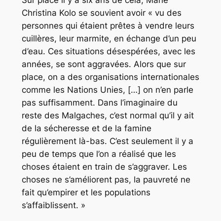
Sur place il y a six ans de cela, Marie
Christina Kolo se souvient avoir « vu des
personnes qui étaient prêtes à vendre leurs
cuillères, leur marmite, en échange d’un peu
d’eau. Ces situations désespérées, avec les
années, se sont aggravées. Alors que sur
place, on a des organisations internationales
comme les Nations Unies, […] on n’en parle
pas suffisamment. Dans l’imaginaire du
reste des Malgaches, c’est normal qu’il y ait
de la sécheresse et de la famine
régulièrement là-bas. C’est seulement il y a
peu de temps que l’on a réalisé que les
choses étaient en train de s’aggraver. Les
choses ne s’améliorent pas, la pauvreté ne
fait qu’empirer et les populations
s’affaiblissent. »