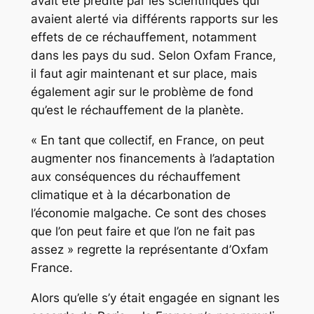
avait été prédite par les scientifiques qui
avaient alerté via différents rapports sur les
effets de ce réchauffement, notamment
dans les pays du sud. Selon Oxfam France,
il faut agir maintenant et sur place, mais
également agir sur le problème de fond
qu’est le réchauffement de la planète.
« En tant que collectif, en France, on peut
augmenter nos financements à l’adaptation
aux conséquences du réchauffement
climatique et à la décarbonation de
l’économie malgache. Ce sont des choses
que l’on peut faire et que l’on ne fait pas
assez » regrette la représentante d’Oxfam
France.
Alors qu’elle s’y était engagée en signant les