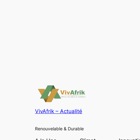
VivAfrik – Actualité
Renouvelable & Durable