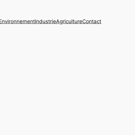
Environnement
Industrie
Agriculture
Contact