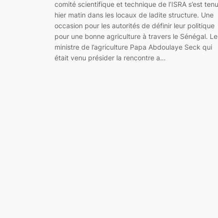
comité scientifique et technique de l’ISRA s’est ten
hier matin dans les locaux de ladite structure. Une
occasion pour les autorités de définir leur politique
pour une bonne agriculture à travers le Sénégal. Le
ministre de l’agriculture Papa Abdoulaye Seck qui
était venu présider la rencontre a…