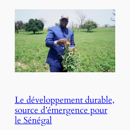
Le développement durable,
source d’émergence pour
le Sénégal