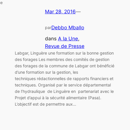
ue
Mar 28, 2016
—
Debbo Mballo
par
dans
A la Une
, 
Revue de Presse
Labgar, Linguère une formation sur la bonne gestion
des forages Les membres des comités de gestion
des forages de la commune de Labgar ont bénéficié
d’une formation sur la gestion, les
techniques rédactionnelles de rapports financiers et
techniques. Organisé par le service départemental
de l’hydraulique de Linguère en partenariat avec le
Projet d’appui à la sécurité alimentaire (Pasa).
L’objectif est de permettre aux…