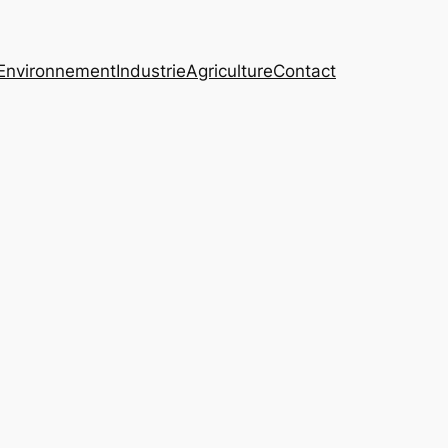
Environnement
Industrie
Agriculture
Contact