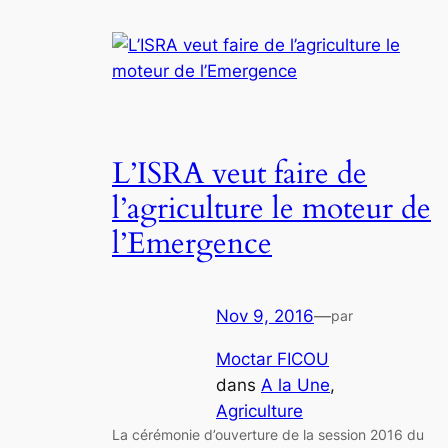
L’ISRA veut faire de
l’agriculture le moteur de
l’Emergence
Nov 9, 2016
—
par
Moctar FICOU
dans
A la Une
, 
Agriculture
La cérémonie d’ouverture de la session 2016 du