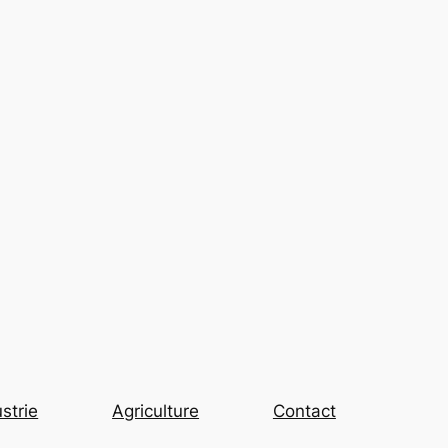
strie
Agriculture
Contact