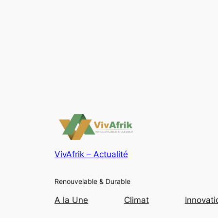
VivAfrik – Actualité
Renouvelable & Durable
A la Une
Climat
Innovati