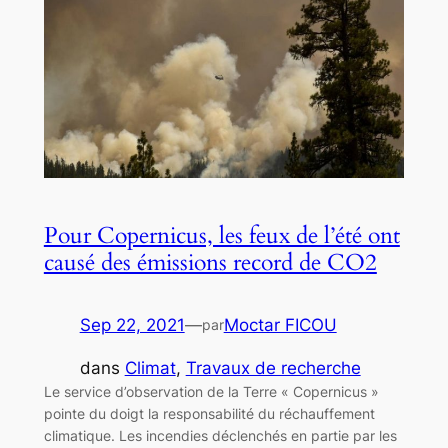
Pour Copernicus, les feux de l’été ont
causé des émissions record de CO2
Sep 22, 2021
—
Moctar FICOU
par
dans
Climat
, 
Travaux de recherche
Le service d’observation de la Terre « Copernicus »
pointe du doigt la responsabilité du réchauffement
climatique. Les incendies déclenchés en partie par les