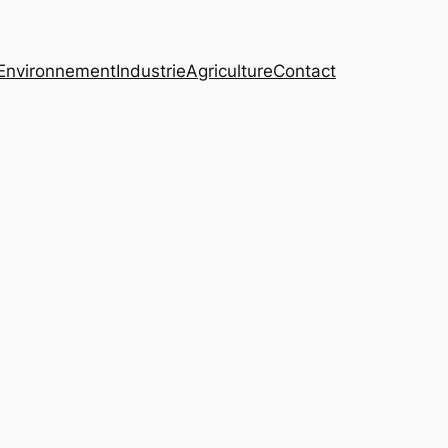
Environnement
Industrie
Agriculture
Contact