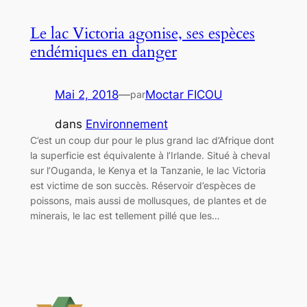
Le lac Victoria agonise, ses espèces
endémiques en danger
Mai 2, 2018
—
Moctar FICOU
par
dans
Environnement
C’est un coup dur pour le plus grand lac d’Afrique dont
la superficie est équivalente à l’Irlande. Situé à cheval
sur l’Ouganda, le Kenya et la Tanzanie, le lac Victoria
est victime de son succès. Réservoir d’espèces de
poissons, mais aussi de mollusques, de plantes et de
minerais, le lac est tellement pillé que les…