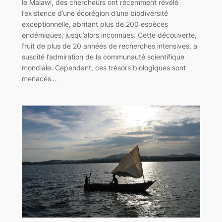
le Malawi, des chercheurs ont récemment révélé
l’existence d’une écorégion d’une biodiversité
exceptionnelle, abritant plus de 200 espèces
endémiques, jusqu’alors inconnues. Cette découverte,
fruit de plus de 20 années de recherches intensives, a
suscité l’admiration de la communauté scientifique
mondiale. Cependant, ces trésors biologiques sont
menacés…