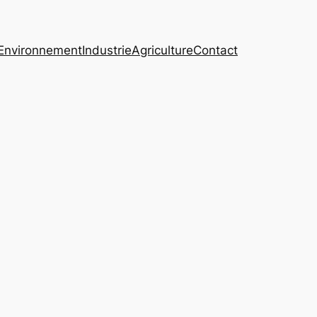
Environnement
Industrie
Agriculture
Contact