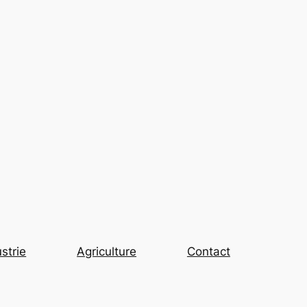
strie
Agriculture
Contact