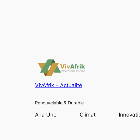
VivAfrik – Actualité
Renouvelable & Durable
A la Une
Climat
Innovati