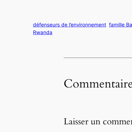
défenseurs de l’environnement
famille B
Rwanda
Commentaire
Laisser un commen