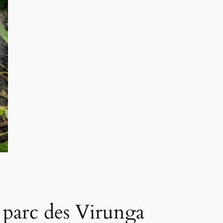
 parc des Virunga