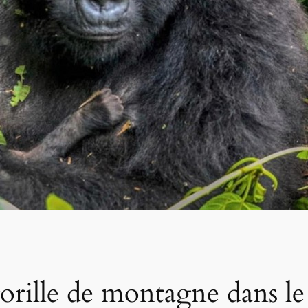
orille de montagne dans le