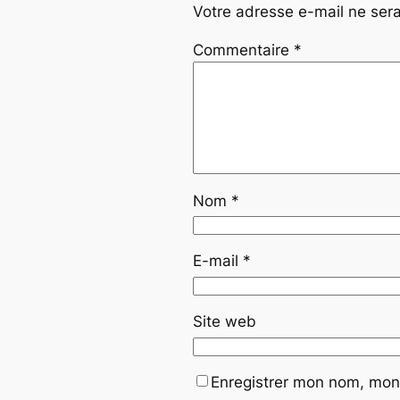
Votre adresse e-mail ne sera
Commentaire
*
Nom
*
E-mail
*
Site web
Enregistrer mon nom, mon 