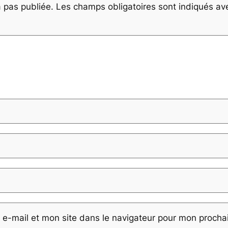
 pas publiée.
Les champs obligatoires sont indiqués a
e-mail et mon site dans le navigateur pour mon proch