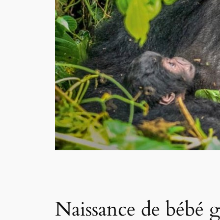
Naissance de bébé g