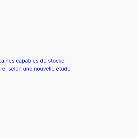
caines capables de stocker
re, selon une nouvelle étude