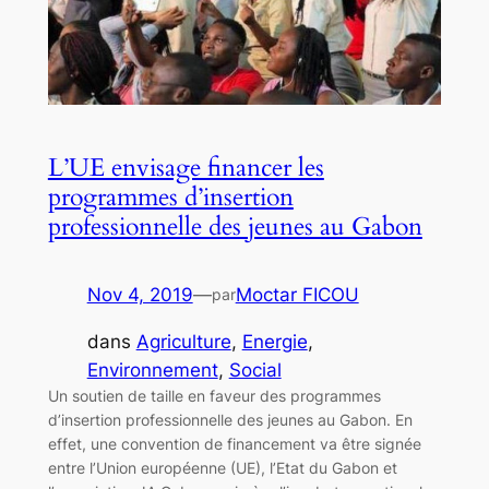
L’UE envisage financer les
programmes d’insertion
professionnelle des jeunes au Gabon
Nov 4, 2019
—
Moctar FICOU
par
dans
Agriculture
, 
Energie
, 
Environnement
, 
Social
Un soutien de taille en faveur des programmes
d’insertion professionnelle des jeunes au Gabon. En
effet, une convention de financement va être signée
entre l’Union européenne (UE), l’Etat du Gabon et