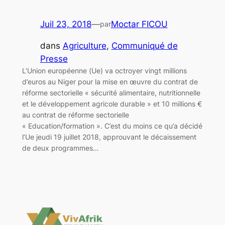
Juil 23, 2018
—
Moctar FICOU
par
dans
Agriculture
, 
Communiqué de
Presse
L’Union européenne (Ue) va octroyer vingt millions
d’euros au Niger pour la mise en œuvre du contrat de
réforme sectorielle « sécurité alimentaire, nutritionnelle
et le développement agricole durable » et 10 millions €
au contrat de réforme sectorielle
« Education/formation ». C’est du moins ce qu’a décidé
l’Ue jeudi 19 juillet 2018, approuvant le décaissement
de deux programmes…