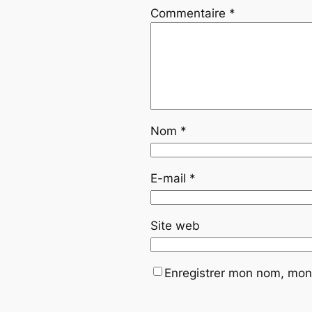
Commentaire
*
Nom
*
E-mail
*
Site web
Enregistrer mon nom, mon 