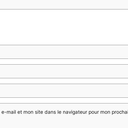
e-mail et mon site dans le navigateur pour mon proch