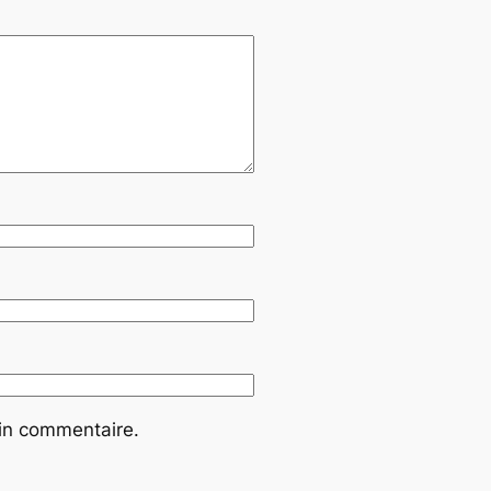
ain commentaire.