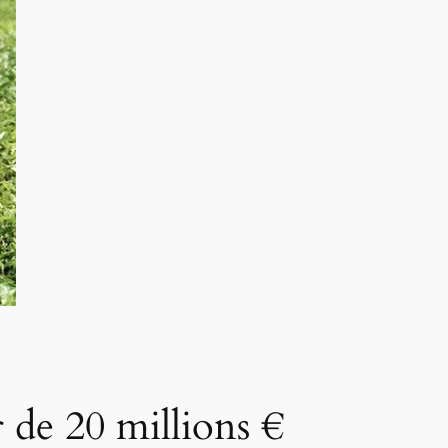
 de 20 millions €