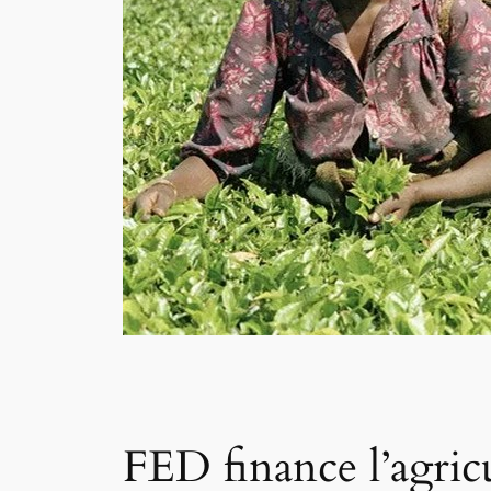
FED finance l’agric