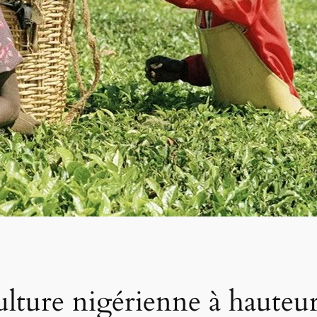
ulture nigérienne à hauteur