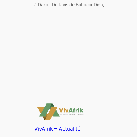
à Dakar. De l’avis de Babacar Diop,…
VivAfrik – Actualité