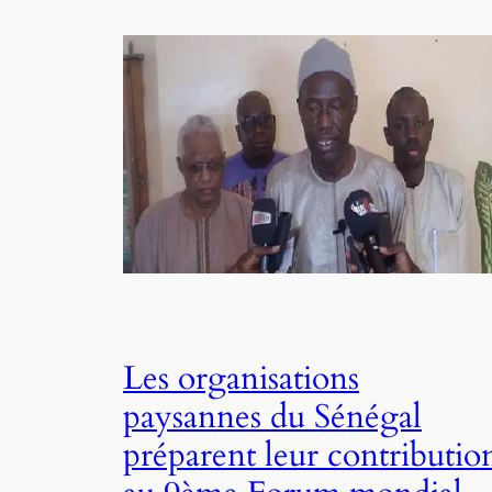
Les organisations
paysannes du Sénégal
préparent leur contributio