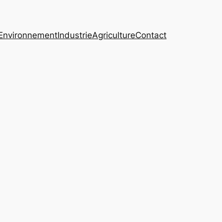
Environnement
Industrie
Agriculture
Contact