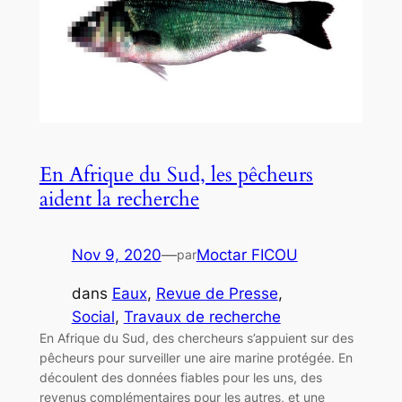
En Afrique du Sud, les pêcheurs
aident la recherche
Nov 9, 2020
—
Moctar FICOU
par
dans
Eaux
, 
Revue de Presse
, 
Social
, 
Travaux de recherche
En Afrique du Sud, des chercheurs s’appuient sur des
pêcheurs pour surveiller une aire marine protégée. En
découlent des données fiables pour les uns, des
revenus complémentaires pour les autres, et une