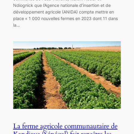
Ndiognick que l’Agence nationale d’insertion et de
développement agricole (ANIDA) compte mettre en
place « 1 000 nouvelles fermes en 2023 dont 11 dans
la…
La ferme agricole communautaire de