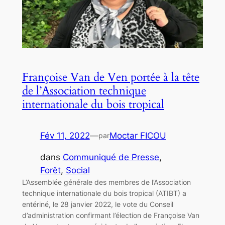
Françoise Van de Ven portée à la tête
de l’Association technique
internationale du bois tropical
Fév 11, 2022
—
Moctar FICOU
par
dans
Communiqué de Presse
, 
Forêt
, 
Social
L’Assemblée générale des membres de l’Association
technique internationale du bois tropical (ATIBT) a
entériné, le 28 janvier 2022, le vote du Conseil
d’administration confirmant l’élection de Françoise Van