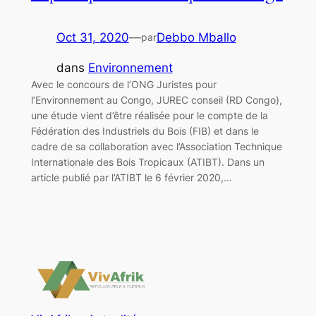
Oct 31, 2020
—
Debbo Mballo
par
dans
Environnement
Avec le concours de l’ONG Juristes pour
l’Environnement au Congo, JUREC conseil (RD Congo),
une étude vient d’être réalisée pour le compte de la
Fédération des Industriels du Bois (FIB) et dans le
cadre de sa collaboration avec l’Association Technique
Internationale des Bois Tropicaux (ATIBT). Dans un
article publié par l’ATIBT le 6 février 2020,…