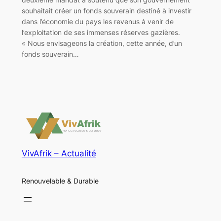
souhaitait créer un fonds souverain destiné à investir
dans l’économie du pays les revenus à venir de
l’exploitation de ses immenses réserves gazières.
« Nous envisageons la création, cette année, d’un
fonds souverain…
VivAfrik – Actualité
Renouvelable & Durable