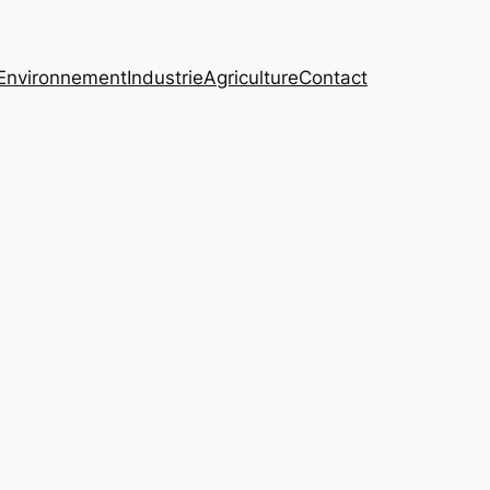
Environnement
Industrie
Agriculture
Contact