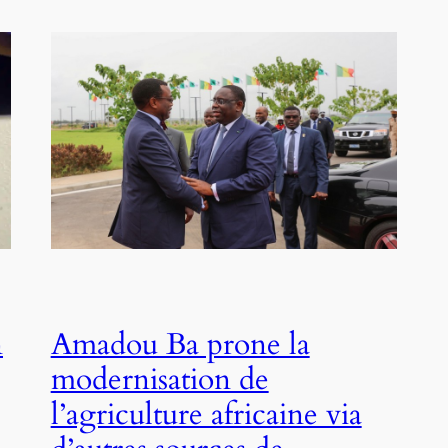
n
Amadou Ba prone la
modernisation de
l’agriculture africaine via