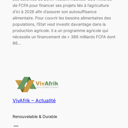
de FCFA pour financer ses projets liés à l’agriculture
d’ici à 2026 afin d’assurer son autosuffisance
alimentaire. Pour couvrir les besoins alimentaires des
populations, l’Etat veut investir davantage dans la
production agricole. Il a un programme agricole qui
nécessite un financement de « 386 milliards FCFA dont
86…
VivAfrik – Actualité
Renouvelable & Durable