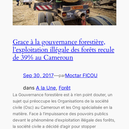
Grace à la gouvernance forestière,
l’exploitation illégale des forêts recule
de 39% au Cameroun
Sep 30, 2017
—
Moctar FICOU
par
dans
A la Une
, 
Forêt
La Gouvernance forestière est à n’en point douter, un
sujet qui préoccupe les Organisations de la société
civile (Osc) au Cameroun et les Ong spécialisée en la
matière. Face à l’impuissance des pouvoirs publics
devant le phénomène d’exploitation illégale des forêts,
la société civile a décidé d’agir pour stopper