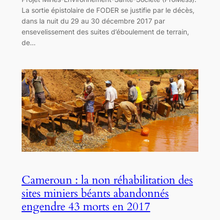
La sortie épistolaire de FODER se justifie par le décès,
dans la nuit du 29 au 30 décembre 2017 par
ensevelissement des suites d’éboulement de terrain,
de…
Cameroun : la non réhabilitation des
sites miniers béants abandonnés
engendre 43 morts en 2017