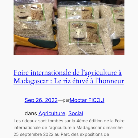
Foire internationale de l’agriculture à
Madagascar : Le riz étuvé à l’honneur
Sep 26, 2022
—
Moctar FICOU
par
dans
Agriculture
, 
Social
Les rideaux sont tombés sur la 4ème édition de la Foire
internationale de l’agriculture à Madagascar dimanche
25 septembre 2022 au Parc des expositions de