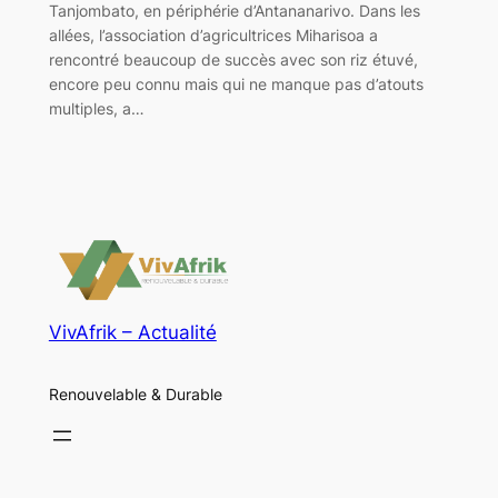
Tanjombato, en périphérie d’Antananarivo. Dans les
allées, l’association d’agricultrices Miharisoa a
rencontré beaucoup de succès avec son riz étuvé,
encore peu connu mais qui ne manque pas d’atouts
multiples, a…
VivAfrik – Actualité
Renouvelable & Durable