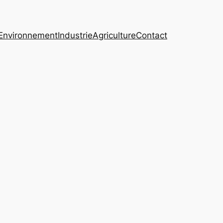
Environnement
Industrie
Agriculture
Contact