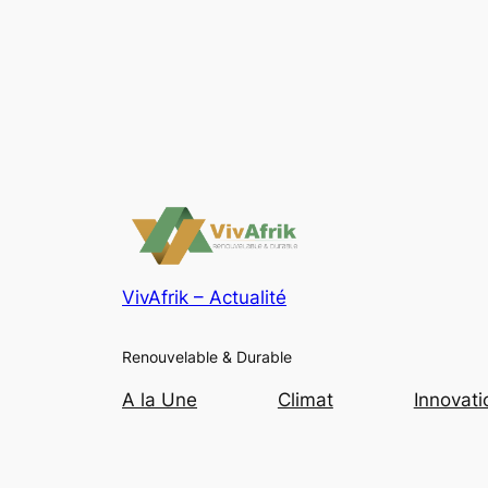
VivAfrik – Actualité
Renouvelable & Durable
A la Une
Climat
Innovati