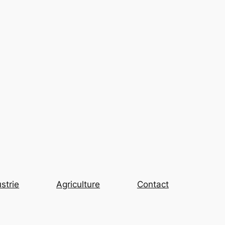
strie
Agriculture
Contact