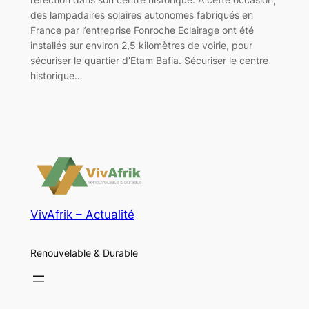
des lampadaires solaires autonomes fabriqués en
France par l’entreprise Fonroche Eclairage ont été
installés sur environ 2,5 kilomètres de voirie, pour
sécuriser le quartier d’Etam Bafia. Sécuriser le centre
historique…
VivAfrik – Actualité
Renouvelable & Durable