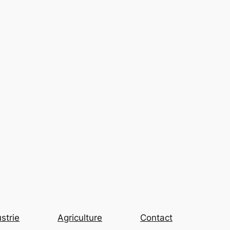
strie
Agriculture
Contact