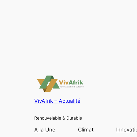
VivAfrik – Actualité
Renouvelable & Durable
A la Une
Climat
Innovati