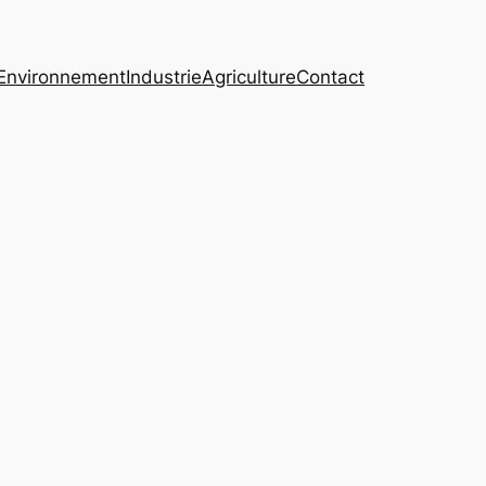
Environnement
Industrie
Agriculture
Contact