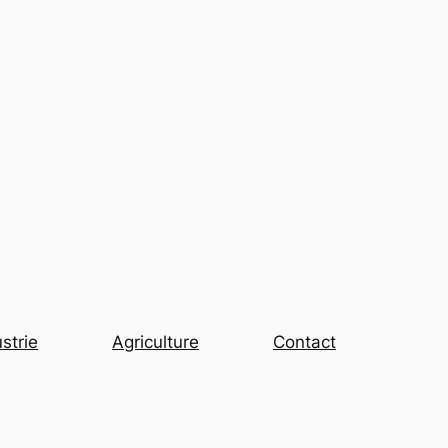
strie
Agriculture
Contact