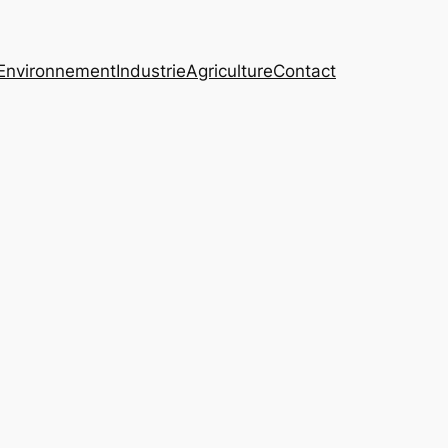
Environnement
Industrie
Agriculture
Contact