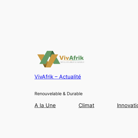
VivAfrik – Actualité
Renouvelable & Durable
A la Une
Climat
Innovati