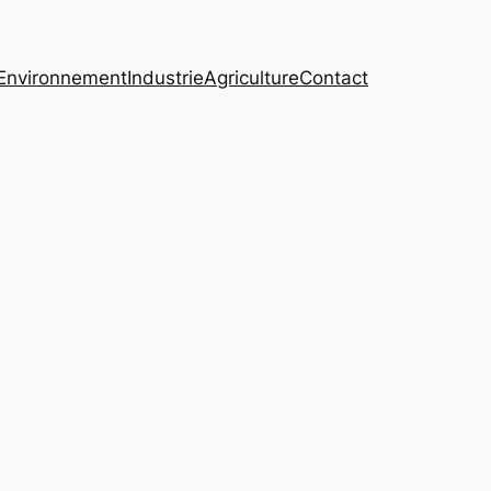
Environnement
Industrie
Agriculture
Contact