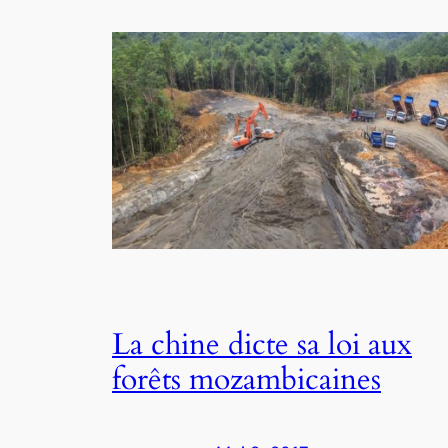
La chine dicte sa loi aux
forêts mozambicaines