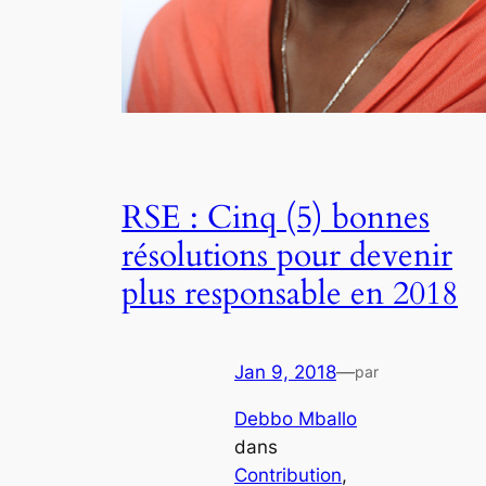
RSE : Cinq (5) bonnes
résolutions pour devenir
plus responsable en 2018
Jan 9, 2018
—
par
Debbo Mballo
dans
Contribution
, 