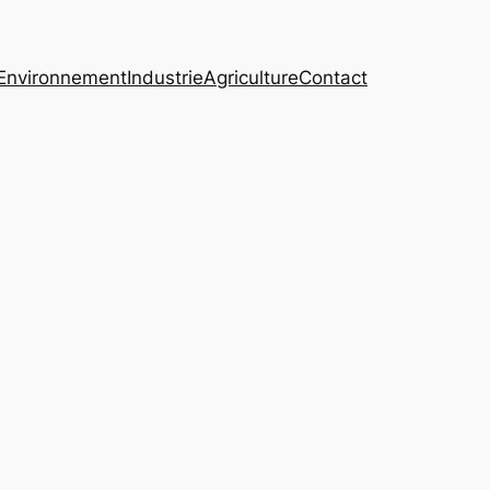
Environnement
Industrie
Agriculture
Contact