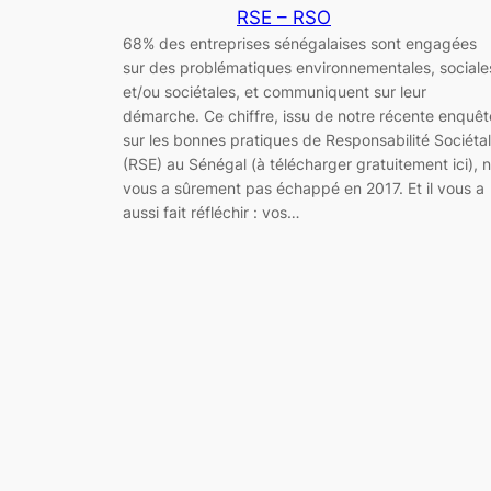
RSE – RSO
68% des entreprises sénégalaises sont engagées
sur des problématiques environnementales, sociale
et/ou sociétales, et communiquent sur leur
démarche. Ce chiffre, issu de notre récente enquêt
sur les bonnes pratiques de Responsabilité Sociéta
(RSE) au Sénégal (à télécharger gratuitement ici), 
vous a sûrement pas échappé en 2017. Et il vous a
aussi fait réfléchir : vos…