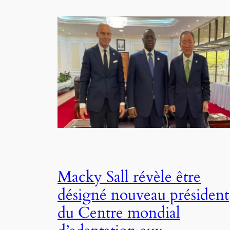
Macky Sall révèle être
désigné nouveau président
du Centre mondial