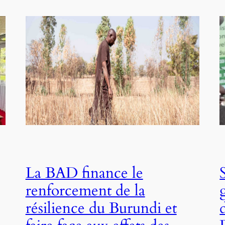
La BAD finance le
renforcement de la
résilience du Burundi et