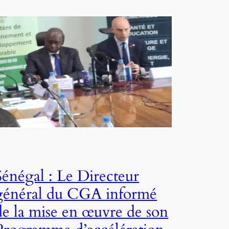
Sénégal : Le Directeur
général du CGA informé
de la mise en œuvre de son