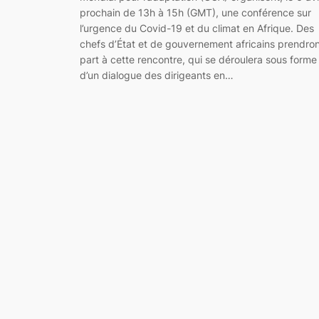
prochain de 13h à 15h (GMT), une conférence sur
l’urgence du Covid-19 et du climat en Afrique. Des
chefs d’État et de gouvernement africains prendro
part à cette rencontre, qui se déroulera sous forme
d’un dialogue des dirigeants en…