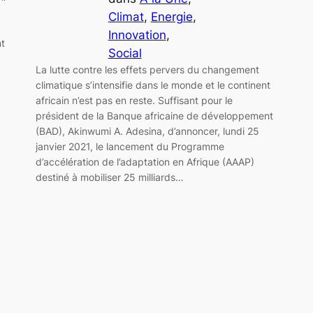
Climat
, 
Energie
, 
Innovation
, 
nt
Social
La lutte contre les effets pervers du changement
climatique s’intensifie dans le monde et le continent
africain n’est pas en reste. Suffisant pour le
président de la Banque africaine de développement
(BAD), Akinwumi A. Adesina, d’annoncer, lundi 25
janvier 2021, le lancement du Programme
d’accélération de l’adaptation en Afrique (AAAP)
destiné à mobiliser 25 milliards…