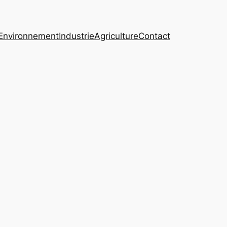
Environnement
Industrie
Agriculture
Contact