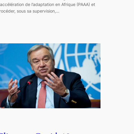
’accélération de l’adaptation en Afrique (PAAA) et
rocéder, sous sa supervision,…