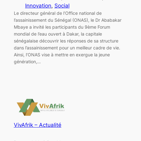
Innovation
, 
Social
Le directeur général de l’Office national de
l’assainissement du Sénégal (ONAS), le Dr Ababakar
Mbaye a invité les participants du 9ème Forum
mondial de l’eau ouvert à Dakar, la capitale
sénégalaise découvrir les réponses de sa structure
dans l’assainissement pour un meilleur cadre de vie.
Ainsi, l’ONAS vise à mettre en exergue la jeune
génération,…
VivAfrik – Actualité