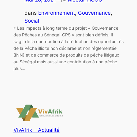
dans
Environnement
, 
Gouvernance
, 
Social
« Les impacts à long terme du projet « Gouvernance
des Pêches au Sénégal-GPS » sont bien définis. Il
s’agit de la contribution à la réduction des opportunités
de la Pêche illicite non déclarée et non réglementée
(INN) et de commerce de produits de pêche illégaux
au Sénégal mais aussi une contribution à une pêche
plus…
VivAfrik – Actualité