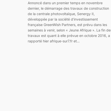
Annoncé dans un premier temps en novembre
dernier, le démarrage des travaux de construction
de la centrale photovoltaïque, Senergy II,
développée par la société d’investissement
française GreenWish Partners, est prévu dans les
semaines à venir, selon « Jeune Afrique ». La fin de
travaux est quant à elle prévue en octobre 2016, a
rapporté hier afrique-sur7.fr et…