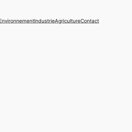
Environnement
Industrie
Agriculture
Contact