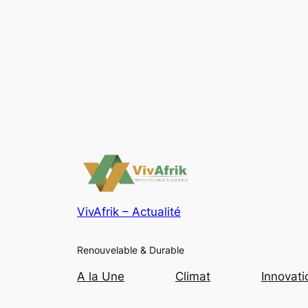
VivAfrik – Actualité
Renouvelable & Durable
A la Une
Climat
Innovati