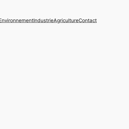
Environnement
Industrie
Agriculture
Contact