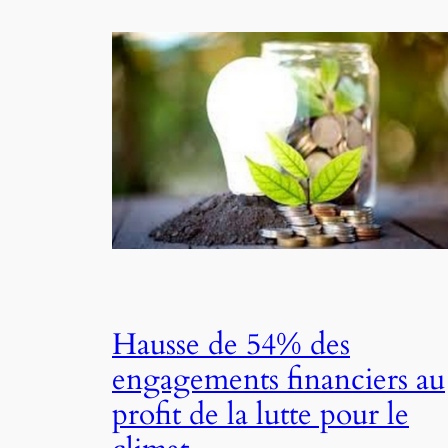
Hausse de 54% des
engagements financiers au
profit de la lutte pour le