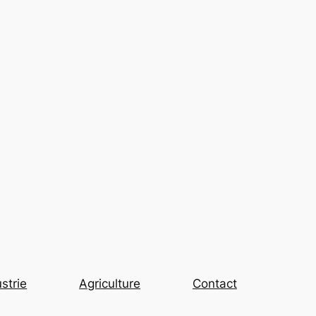
strie
Agriculture
Contact