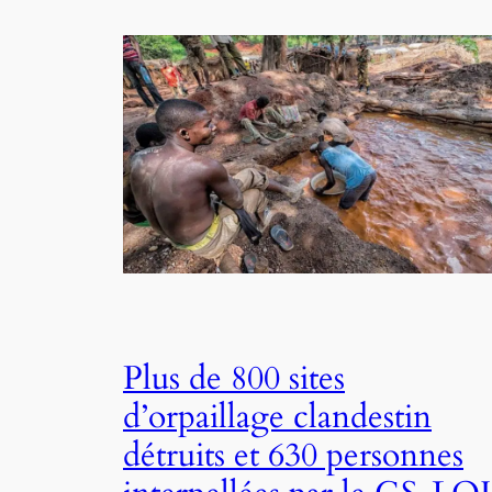
Plus de 800 sites
d’orpaillage clandestin
détruits et 630 personnes