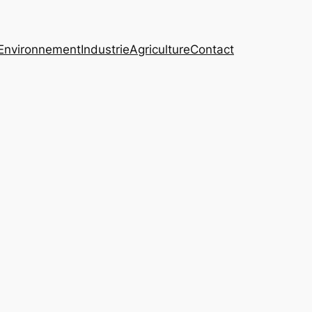
Environnement
Industrie
Agriculture
Contact