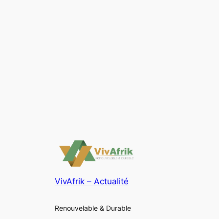
VivAfrik – Actualité
Renouvelable & Durable