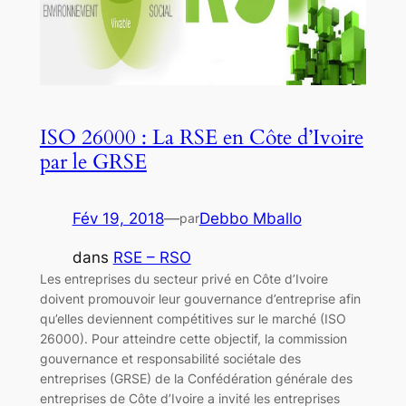
ISO 26000 : La RSE en Côte d’Ivoire
par le GRSE
Fév 19, 2018
—
Debbo Mballo
par
dans
RSE – RSO
Les entreprises du secteur privé en Côte d’Ivoire
doivent promouvoir leur gouvernance d’entreprise afin
qu’elles deviennent compétitives sur le marché (ISO
26000). Pour atteindre cette objectif, la commission
gouvernance et responsabilité sociétale des
entreprises (GRSE) de la Confédération générale des
entreprises de Côte d’Ivoire a invité les entreprises