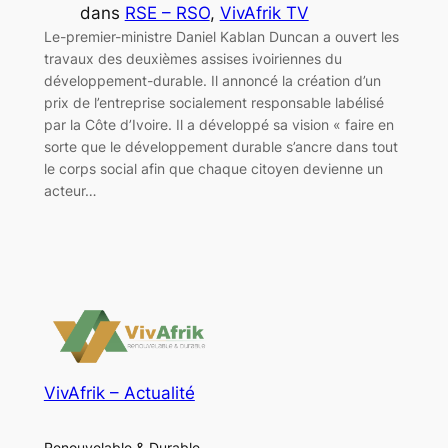
dans
RSE – RSO
, 
VivAfrik TV
Le-premier-ministre Daniel Kablan Duncan a ouvert les
travaux des deuxièmes assises ivoiriennes du
développement-durable. Il annoncé la création d’un
prix de l’entreprise socialement responsable labélisé
par la Côte d’Ivoire. Il a développé sa vision « faire en
sorte que le développement durable s’ancre dans tout
le corps social afin que chaque citoyen devienne un
acteur…
VivAfrik – Actualité
Renouvelable & Durable