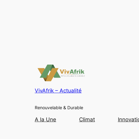
VivAfrik – Actualité
Renouvelable & Durable
A la Une
Climat
Innovati