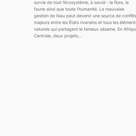
survie de tout l’écosystème, à savoir : la flore, la
faune ainsi que toute l’humanité. La mauvaise
gestion de l’eau peut devenir une source de conflit
majeurs entre les États riverains et tous les élément
naturels qui partagent le fameux sésame. En Afriqu
Centrale, deux projets…