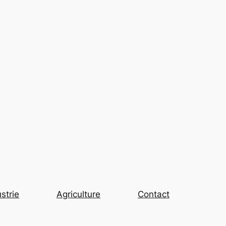
strie
Agriculture
Contact