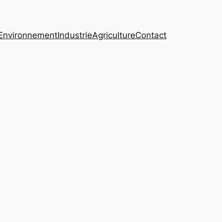
Environnement
Industrie
Agriculture
Contact