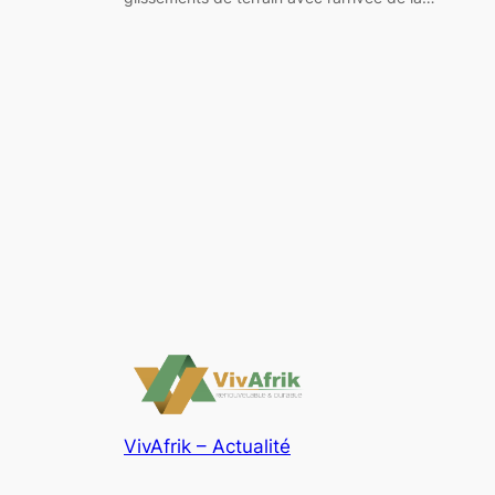
VivAfrik – Actualité