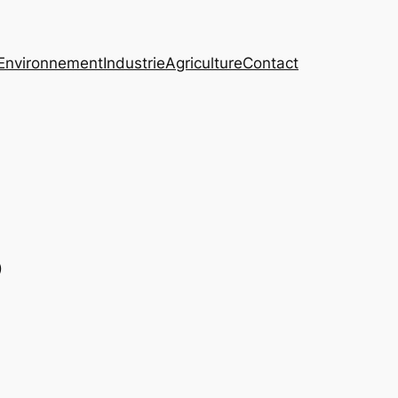
Environnement
Industrie
Agriculture
Contact
o