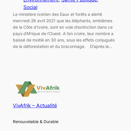
Social
Le ministère ivoirien des Eaux et forêts a alerté
mercredi 28 avril 2021 que les éléphants, emblèmes
de la Côte d’Ivoire, sont en voie d’extinction dans ce
pays d’Afrique de l’Ouest. A l’en croire, leur nombre a
baissé de moitié en 30 ans, sous les effets conjugués
de la déforestation et du braconnage. D’après le…
VivAfrik – Actualité
Renouvelable & Durable