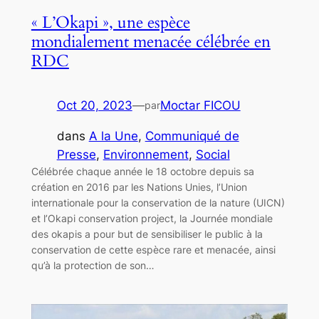
« L’Okapi », une espèce
mondialement menacée célébrée en
RDC
Oct 20, 2023
—
Moctar FICOU
par
dans
A la Une
, 
Communiqué de
Presse
, 
Environnement
, 
Social
Célébrée chaque année le 18 octobre depuis sa
création en 2016 par les Nations Unies, l’Union
internationale pour la conservation de la nature (UICN)
et l’Okapi conservation project, la Journée mondiale
des okapis a pour but de sensibiliser le public à la
conservation de cette espèce rare et menacée, ainsi
qu’à la protection de son…