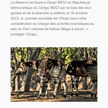
La Réserve de faune à Okapi (RFO) en République
démocratique du Congo (RDC) par le biais des éco
gardes et de la direction a célébré, le 18 octobre
2023, la Journée mondiale de l’Okapi sous cette
considération du chargé des activités touristiques au
sein du Parc national de Kahuzi-Biega à savoir : «
protéger l’Okapi…