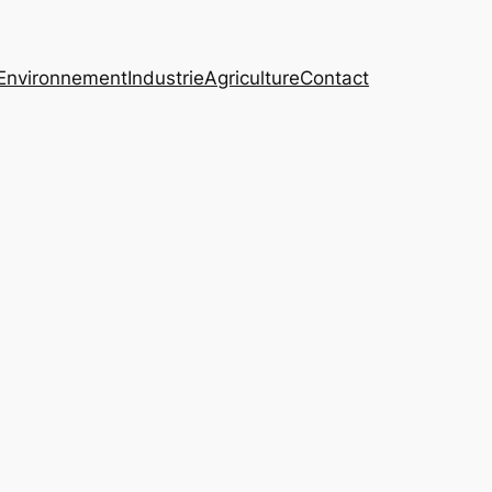
Environnement
Industrie
Agriculture
Contact