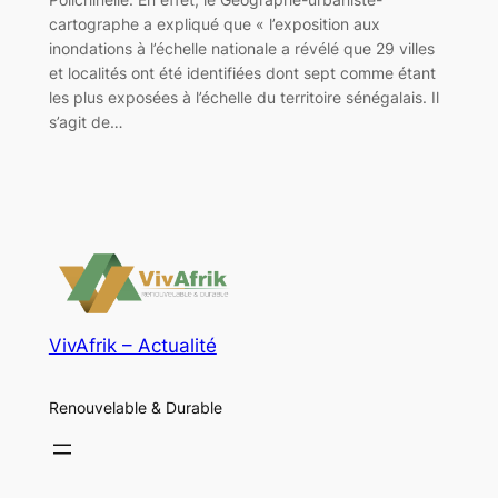
cartographe a expliqué que « l’exposition aux
inondations à l’échelle nationale a révélé que 29 villes
et localités ont été identifiées dont sept comme étant
les plus exposées à l’échelle du territoire sénégalais. Il
s’agit de…
VivAfrik – Actualité
Renouvelable & Durable