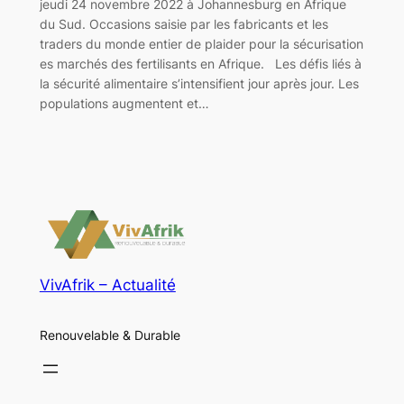
jeudi 24 novembre 2022 à Johannesburg en Afrique
du Sud. Occasions saisie par les fabricants et les
traders du monde entier de plaider pour la sécurisation
es marchés des fertilisants en Afrique. Les défis liés à
la sécurité alimentaire s’intensifient jour après jour. Les
populations augmentent et…
VivAfrik – Actualité
Renouvelable & Durable