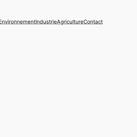
Environnement
Industrie
Agriculture
Contact