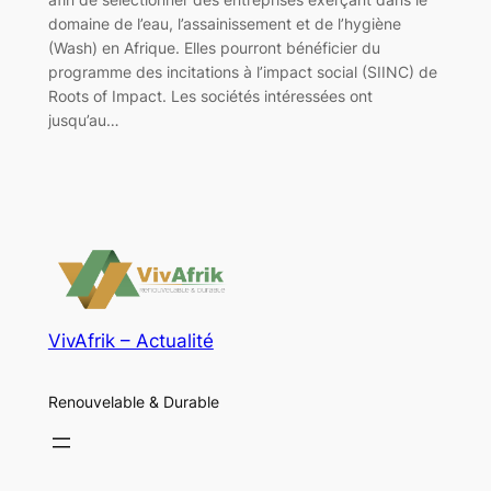
domaine de l’eau, l’assainissement et de l’hygiène
(Wash) en Afrique. Elles pourront bénéficier du
programme des incitations à l’impact social (SIINC) de
Roots of Impact. Les sociétés intéressées ont
jusqu’au…
VivAfrik – Actualité
Renouvelable & Durable