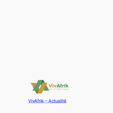
VivAfrik – Actualité