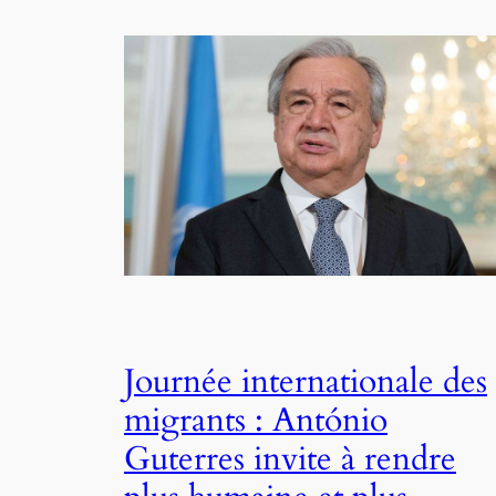
Journée internationale des
migrants : António
Guterres invite à rendre