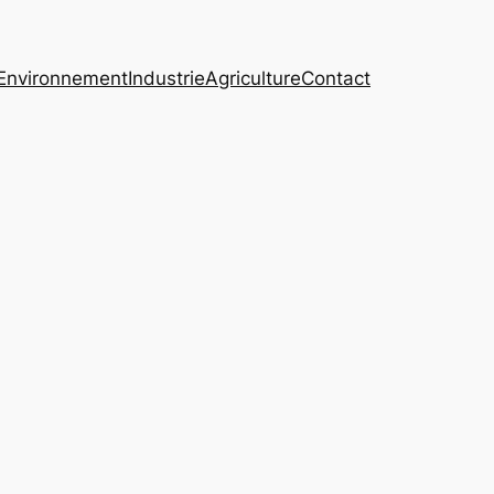
Environnement
Industrie
Agriculture
Contact