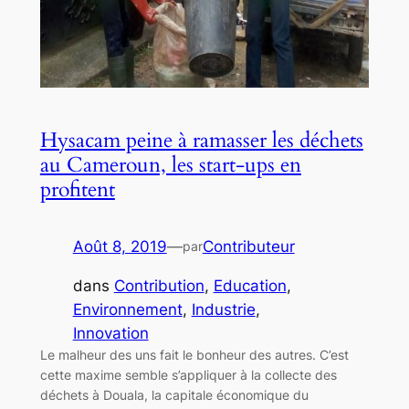
Hysacam peine à ramasser les déchets
au Cameroun, les start-ups en
profitent
Août 8, 2019
—
Contributeur
par
dans
Contribution
, 
Education
, 
Environnement
, 
Industrie
, 
Innovation
Le malheur des uns fait le bonheur des autres. C’est
cette maxime semble s’appliquer à la collecte des
déchets à Douala, la capitale économique du