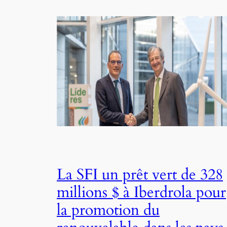
La SFI un prêt vert de 328
millions $ à Iberdrola pour
la promotion du