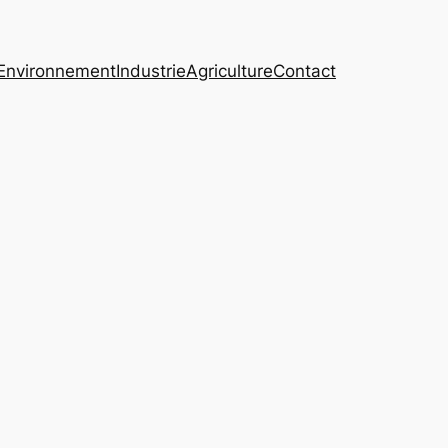
Environnement
Industrie
Agriculture
Contact