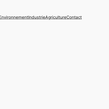
Environnement
Industrie
Agriculture
Contact