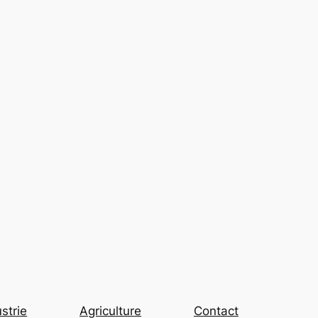
strie
Agriculture
Contact