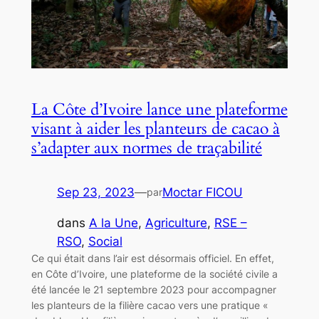
La Côte d’Ivoire lance une plateforme
visant à aider les planteurs de cacao à
s’adapter aux normes de traçabilité
Sep 23, 2023
—
Moctar FICOU
par
dans
A la Une
, 
Agriculture
, 
RSE –
RSO
, 
Social
Ce qui était dans l’air est désormais officiel. En effet,
en Côte d’Ivoire, une plateforme de la société civile a
été lancée le 21 septembre 2023 pour accompagner
les planteurs de la filière cacao vers une pratique «